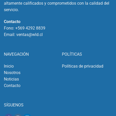
altamente calificados y comprometidos con la calidad del
servicio.
Contacto
Fono:
+569 4292 8839
Email:
ventas@wld.cl
NAVEGACIÓN
POLÍTICAS
Inicio
Políticas de privacidad
Nosotros
Noticias
Contacto
SÍGUENOS