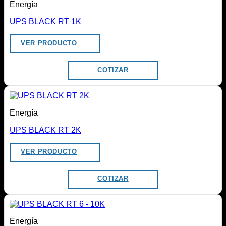
Energía
UPS BLACK RT 1K
VER PRODUCTO
COTIZAR
Energía
UPS BLACK RT 2K
VER PRODUCTO
COTIZAR
Energía