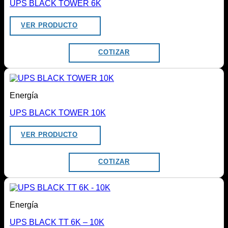
UPS BLACK TOWER 6K
VER PRODUCTO
COTIZAR
Energía
UPS BLACK TOWER 10K
VER PRODUCTO
COTIZAR
Energía
UPS BLACK TT 6K – 10K