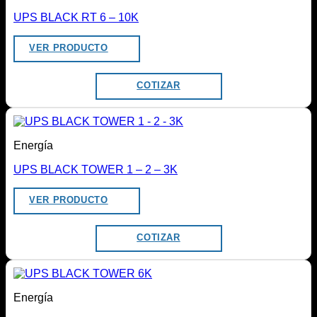
UPS BLACK RT 6 – 10K
VER PRODUCTO
COTIZAR
Energía
UPS BLACK TOWER 1 – 2 – 3K
VER PRODUCTO
COTIZAR
Energía