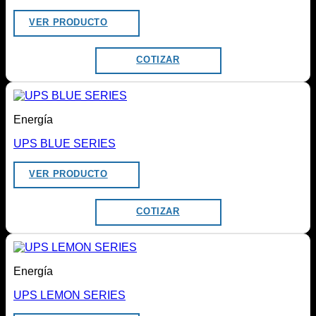
VER PRODUCTO
COTIZAR
Energía
UPS BLUE SERIES
VER PRODUCTO
COTIZAR
Energía
UPS LEMON SERIES