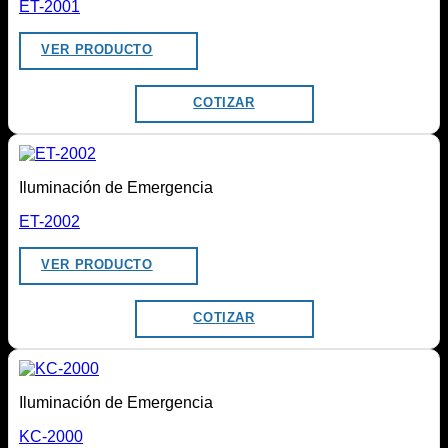
ET-2001
VER PRODUCTO
COTIZAR
Iluminación de Emergencia
ET-2002
VER PRODUCTO
COTIZAR
Iluminación de Emergencia
KC-2000