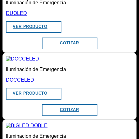
Iluminación de Emergencia
DUOLED
VER PRODUCTO
COTIZAR
Iluminación de Emergencia
DOCCELED
VER PRODUCTO
COTIZAR
Iluminación de Emergencia