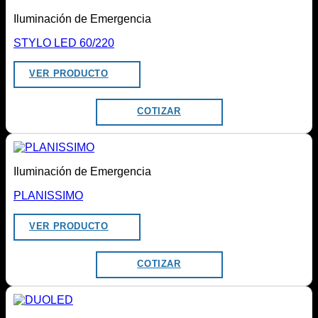
Iluminación de Emergencia
STYLO LED 60/220
VER PRODUCTO
COTIZAR
Iluminación de Emergencia
PLANISSIMO
VER PRODUCTO
COTIZAR