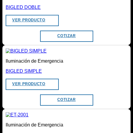
BIGLED DOBLE
VER PRODUCTO
COTIZAR
Iluminación de Emergencia
BIGLED SIMPLE
VER PRODUCTO
COTIZAR
Iluminación de Emergencia