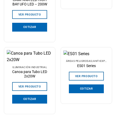
BAY UFO LED – 200W
VER PRODUCTO
COTIZAR
ÁREAS PELIGROSAS/ANTIEXPLOSIVOS
ES01 Series
ILUMINACIÓN INDUSTRIAL
Canoa para Tubo LED
2x20W
VER PRODUCTO
VER PRODUCTO
COTIZAR
COTIZAR