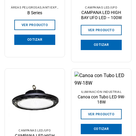
ÁREAS PELIGROSAS/ANTIEXPLOSIVOS
CAMPANAS LED/UFO
CAMPANA LED HIGH
B Series
BAY UFO LED – 100W
VER PRODUCTO
VER PRODUCTO
COTIZAR
COTIZAR
ILUMINACIÓN INDUSTRIAL
Canoa con Tubo LED 9W-
18W
VER PRODUCTO
COTIZAR
CAMPANAS LED/UFO
CAMPANA LED HIGH