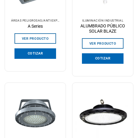
ÁREAS PELIGROSAS/ANTIEXPLOSIVOS
ILUMINACIÓN INDUSTRIAL
ALUMBRADO PÚBLICO
A Series
SOLAR BLAZE
VER PRODUCTO
VER PRODUCTO
COTIZAR
COTIZAR