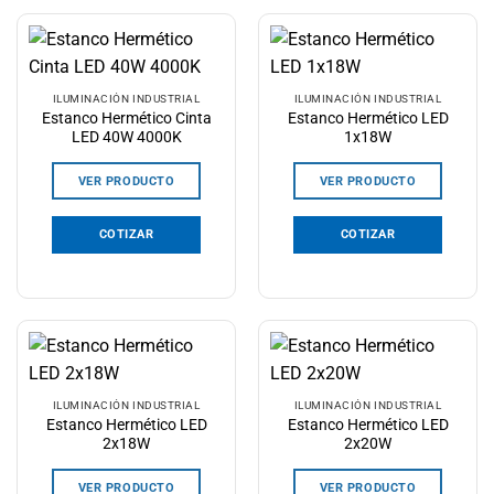
ILUMINACIÓN INDUSTRIAL
ILUMINACIÓN INDUSTRIAL
Estanco Hermético Cinta
Estanco Hermético LED
LED 40W 4000K
1x18W
VER PRODUCTO
VER PRODUCTO
COTIZAR
COTIZAR
ILUMINACIÓN INDUSTRIAL
ILUMINACIÓN INDUSTRIAL
Estanco Hermético LED
Estanco Hermético LED
2x18W
2x20W
VER PRODUCTO
VER PRODUCTO