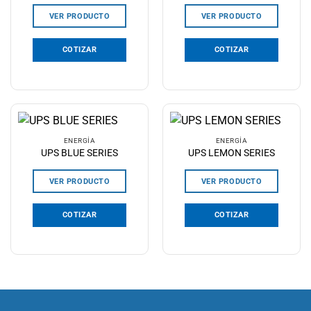
VER PRODUCTO
VER PRODUCTO
COTIZAR
COTIZAR
ENERGÍA
ENERGÍA
UPS BLUE SERIES
UPS LEMON SERIES
VER PRODUCTO
VER PRODUCTO
COTIZAR
COTIZAR