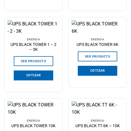
ENERGÍA
ENERGÍA
UPS BLACK TOWER 1 – 2
UPS BLACK TOWER 6K
– 3K
VER PRODUCTO
VER PRODUCTO
COTIZAR
COTIZAR
ENERGÍA
ENERGÍA
UPS BLACK TOWER 10K
UPS BLACK TT 6K – 10K