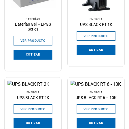
BATERÍAS
ENERGÍA
Baterías Gel – LPGS
UPS BLACK RT 1K
Series
VER PRODUCTO
VER PRODUCTO
COTIZAR
COTIZAR
ENERGÍA
ENERGÍA
UPS BLACK RT 2K
UPS BLACK RT 6 – 10K
VER PRODUCTO
VER PRODUCTO
COTIZAR
COTIZAR