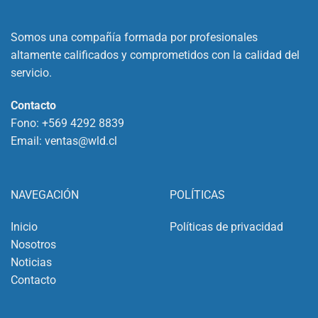
Somos una compañía formada por profesionales
altamente calificados y comprometidos con la calidad del
servicio.
Contacto
Fono:
+569 4292 8839
Email:
ventas@wld.cl
NAVEGACIÓN
POLÍTICAS
Inicio
Políticas de privacidad
Nosotros
Noticias
Contacto