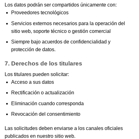
Los datos podrán ser compartidos únicamente con:
Proveedores tecnológicos
Servicios externos necesarios para la operación del
sitio web, soporte técnico o gestión comercial
Siempre bajo acuerdos de confidencialidad y
protección de datos.
7. Derechos de los titulares
Los titulares pueden solicitar:
Acceso a sus datos
Rectificación o actualización
Eliminación cuando corresponda
Revocación del consentimiento
Las solicitudes deben enviarse a los canales oficiales
publicados en nuestro sitio web.