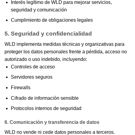
Interés legítimo de WLD para mejorar servicios,
seguridad y comunicación
Cumplimiento de obligaciones legales
5. Seguridad y confidencialidad
WLD implementa medidas técnicas y organizativas para
proteger los datos personales frente a pérdida, acceso no
autorizado o uso indebido, incluyendo:
Controles de acceso
Servidores seguros
Firewalls
Cifrado de información sensible
Protocolos internos de seguridad
6. Comunicación y transferencia de datos
WLD no vende ni cede datos personales a terceros.