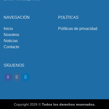
NAVEGACIÓN
POLÍTICAS
Inicio
Políticas de privacidad
Nosotros
Noticias
Contacto
SÍGUENOS
Copyright 2026 ©
Todos los derechos reservados.