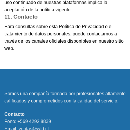
uso continuado de nuestras plataformas implica la
aceptación de la política vigente.
11. Contacto
Para consultas sobre esta Política de Privacidad o el
tratamiento de datos personales, puede contactarnos a
través de los canales oficiales disponibles en nuestro sitio
web.
Somos una compañía formada por profesionales altamente
calificados y comprometidos con la calidad del servicio.
Contacto
Fono:
+569 4292 8839
Email:
ventas@wld.cl