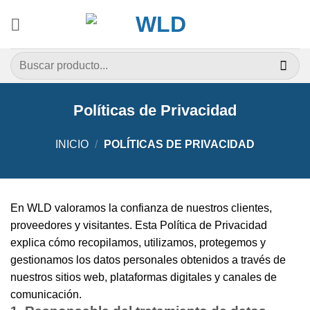
Saltar
al
contenido
Buscar
por:
Políticas de Privacidad
INICIO
/
POLÍTICAS DE PRIVACIDAD
En WLD valoramos la confianza de nuestros clientes,
proveedores y visitantes. Esta Política de Privacidad
explica cómo recopilamos, utilizamos, protegemos y
gestionamos los datos personales obtenidos a través de
nuestros sitios web, plataformas digitales y canales de
comunicación.