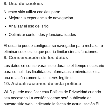
8. Uso de cookies
Nuestro sitio utiliza cookies para:
Mejorar la experiencia de navegación
Analizar el uso del sitio
Optimizar contenidos y funcionalidades
El usuario puede configurar su navegador para rechazar o
eliminar cookies, lo que podría limitar ciertas funciones.
9. Conservación de los datos
Los datos se conservarán solo durante el tiempo necesario
para cumplir las finalidades informadas o mientras exista
una relación comercial o interés legítimo.
10. Actualizaciones de esta política
WLD puede modificar esta Política de Privacidad cuando
sea necesario.La versión vigente será publicada en
nuestro sitio web, indicando la fecha de actualización.El