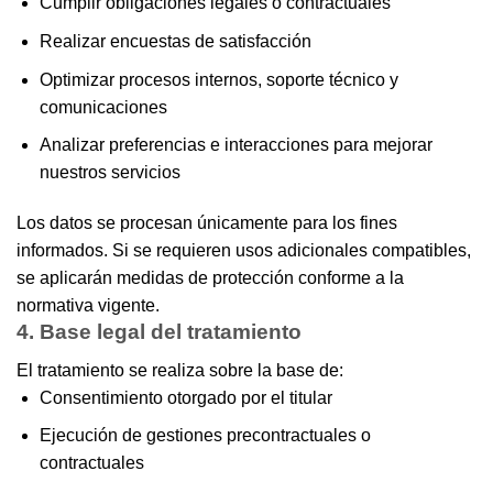
Cumplir obligaciones legales o contractuales
Realizar encuestas de satisfacción
Optimizar procesos internos, soporte técnico y
comunicaciones
Analizar preferencias e interacciones para mejorar
nuestros servicios
Los datos se procesan únicamente para los fines
informados. Si se requieren usos adicionales compatibles,
se aplicarán medidas de protección conforme a la
normativa vigente.
4. Base legal del tratamiento
El tratamiento se realiza sobre la base de:
Consentimiento otorgado por el titular
Ejecución de gestiones precontractuales o
contractuales