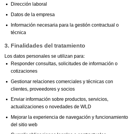
Dirección laboral
Datos de la empresa
Información necesaria para la gestión contractual o
técnica
3. Finalidades del tratamiento
Los datos personales se utilizan para:
Responder consultas, solicitudes de información o
cotizaciones
Gestionar relaciones comerciales y técnicas con
clientes, proveedores y socios
Enviar información sobre productos, servicios,
actualizaciones o novedades de WLD
Mejorar la experiencia de navegación y funcionamiento
del sitio web