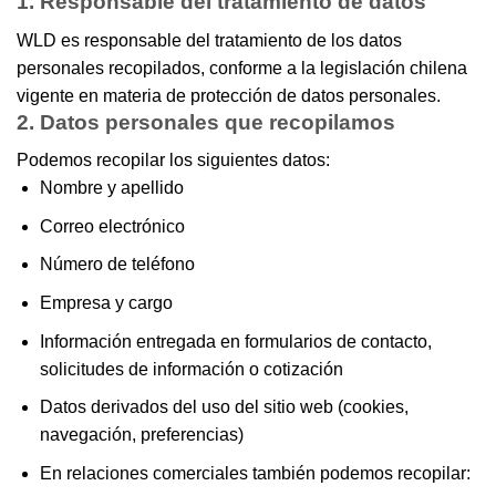
1. Responsable del tratamiento de datos
WLD es responsable del tratamiento de los datos
personales recopilados, conforme a la legislación chilena
vigente en materia de protección de datos personales.
2. Datos personales que recopilamos
Podemos recopilar los siguientes datos:
Nombre y apellido
Correo electrónico
Número de teléfono
Empresa y cargo
Información entregada en formularios de contacto,
solicitudes de información o cotización
Datos derivados del uso del sitio web (cookies,
navegación, preferencias)
En relaciones comerciales también podemos recopilar: