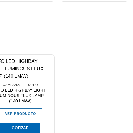
CAMPANAS LED/UFO
O LED HIGHBAY LIGHT
UMINOUS FLUX LAMP
(140 LM/W)
VER PRODUCTO
COTIZAR