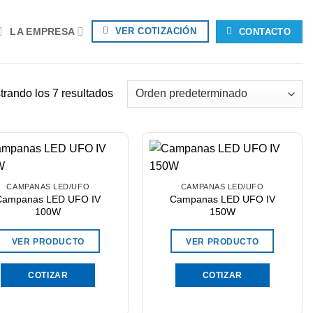
LA EMPRESA
VER COTIZACIÓN
CONTACTO
trando los 7 resultados
CAMPANAS LED/UFO
CAMPANAS LED/UFO
Campanas LED UFO IV
Campanas LED UFO IV
100W
150W
VER PRODUCTO
VER PRODUCTO
COTIZAR
COTIZAR