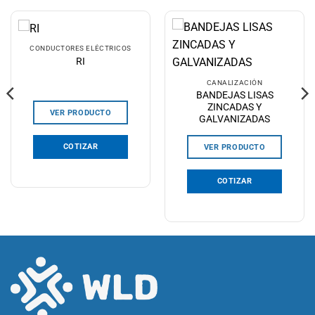
CONDUCTORES ELÉCTRICOS
RI
CANALIZACIÓN
BANDEJAS LISAS
ZINCADAS Y
VER PRODUCTO
GALVANIZADAS
COTIZAR
VER PRODUCTO
COTIZAR