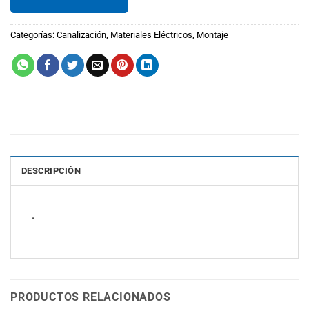
Categorías:
Canalización
,
Materiales Eléctricos
,
Montaje
DESCRIPCIÓN
.
PRODUCTOS RELACIONADOS