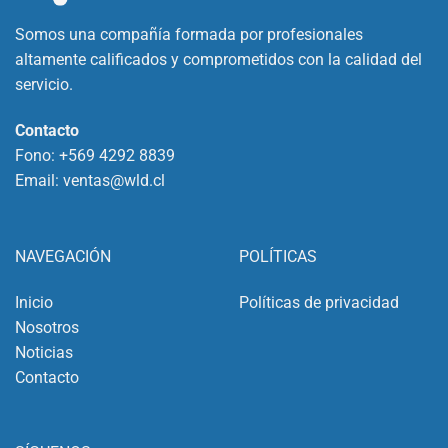
Somos una compañía formada por profesionales
altamente calificados y comprometidos con la calidad del
servicio.
Contacto
Fono:
+569 4292 8839
Email:
ventas@wld.cl
NAVEGACIÓN
POLÍTICAS
Inicio
Políticas de privacidad
Nosotros
Noticias
Contacto