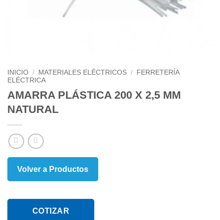
INICIO
/
MATERIALES ELÉCTRICOS
/
FERRETERÍA
ELÉCTRICA
AMARRA PLÁSTICA 200 X 2,5 MM
NATURAL
Volver a Productos
COTIZAR