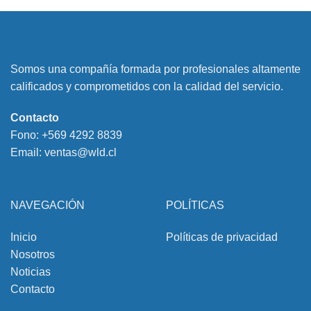
Somos una compañía formada por profesionales altamente
calificados y comprometidos con la calidad del servicio.
Contacto
Fono:
+569 4292 8839
Email:
ventas@wld.cl
NAVEGACIÓN
POLÍTICAS
Inicio
Políticas de privacidad
Nosotros
Noticias
Contacto