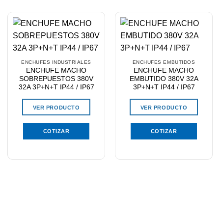
ENCHUFES INDUSTRIALES
ENCHUFES EMBUTIDOS
ENCHUFE MACHO
ENCHUFE MACHO
SOBREPUESTOS 380V
EMBUTIDO 380V 32A
32A 3P+N+T IP44 / IP67
3P+N+T IP44 / IP67
VER PRODUCTO
VER PRODUCTO
COTIZAR
COTIZAR