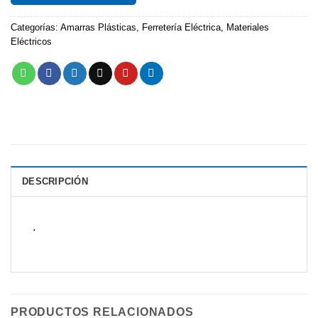
Categorías:
Amarras Plásticas
,
Ferretería Eléctrica
,
Materiales
Eléctricos
DESCRIPCIÓN
.
PRODUCTOS RELACIONADOS