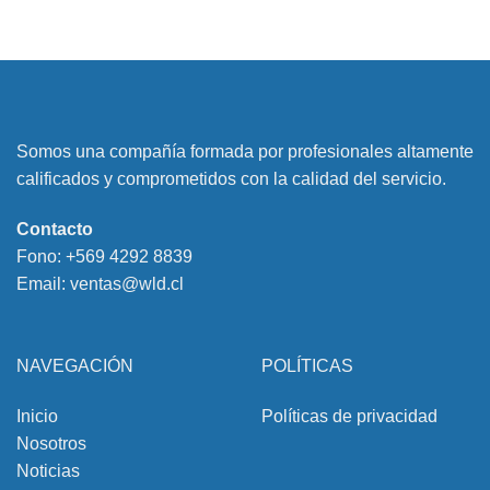
Somos una compañía formada por profesionales altamente
calificados y comprometidos con la calidad del servicio.
Contacto
Fono:
+569 4292 8839
Email:
ventas@wld.cl
NAVEGACIÓN
POLÍTICAS
Inicio
Políticas de privacidad
Nosotros
Noticias