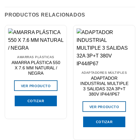
PRODUCTOS RELACIONADOS
AMARRAS PLÁSTICAS
AMARRA PLÁSTICA 550
X 7.6 MM NATURAL /
NEGRA
ADAPTADORES MÚLTIPLES
ADAPTADOR
INDUSTRIAL MULTIPLE
VER PRODUCTO
3 SALIDAS 32A 3P+T
380V IP44/IP67
COTIZAR
VER PRODUCTO
COTIZAR