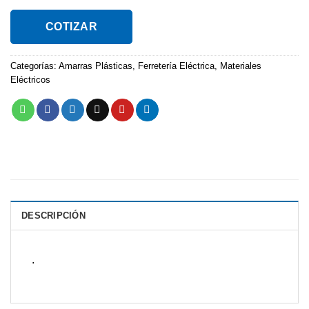
COTIZAR
Categorías:
Amarras Plásticas
,
Ferretería Eléctrica
,
Materiales
Eléctricos
DESCRIPCIÓN
.