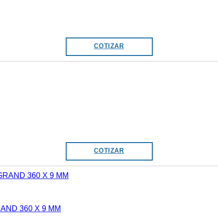
COTIZAR
COTIZAR
AND 360 X 9 MM