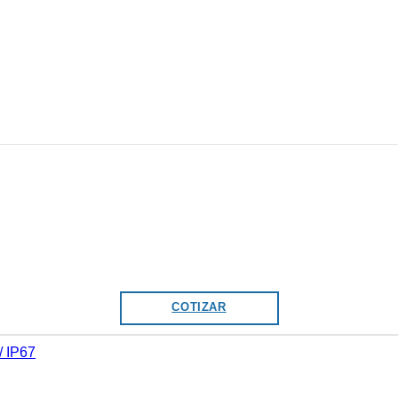
COTIZAR