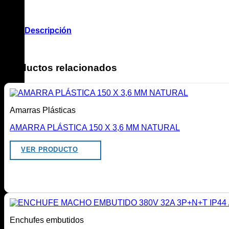
Descripción
.
Productos relacionados
Amarras Plásticas
AMARRA PLÁSTICA 150 X 3,6 MM NATURAL
VER PRODUCTO
Enchufes embutidos