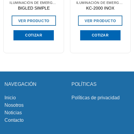
ILUMINACIÓN DE EMERGENCIA
ILUMINACIÓN DE EMERGENCIA
BIGLED SIMPLE
KC-2000 INOX
VER PRODUCTO
VER PRODUCTO
COTIZAR
COTIZAR
NAVEGACIÓN
POLÍTICAS
Inicio
Políticas de privacidad
Nosotros
Noticias
Contacto