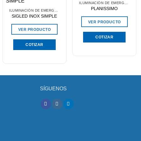
ILUMINACIÓN DE EMERGENCIA
PLANISSIMO
ILUMINACIÓN DE EMERGENCIA
SIGLED INOX SIMPLE
VER PRODUCTO
VER PRODUCTO
COTIZAR
COTIZAR
SÍGUENOS