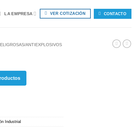
LA EMPRESA
VER COTIZACIÓN
CONTACTO
PELIGROSAS/ANTIEXPLOSIVOS
Productos
ón Industrial