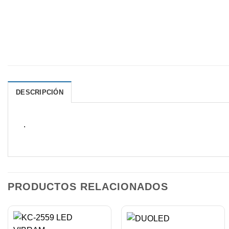
DESCRIPCIÓN
.
PRODUCTOS RELACIONADOS