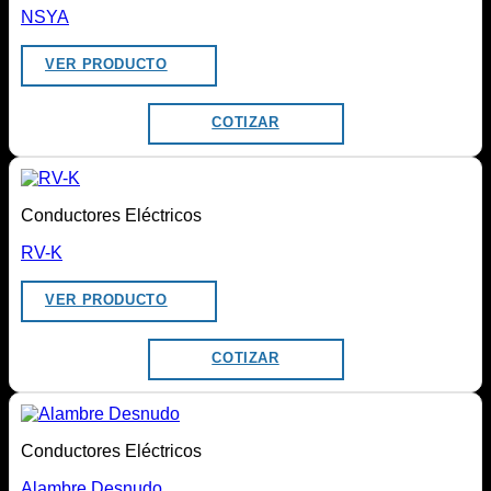
NSYA
VER PRODUCTO
COTIZAR
Conductores Eléctricos
RV-K
VER PRODUCTO
COTIZAR
Conductores Eléctricos
Alambre Desnudo