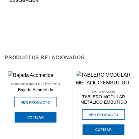
DESCRIPCIÓN
.
PRODUCTOS RELACIONADOS
CONDUCTORES ELÉCTRICOS
Bajada Acometida
EMPOTRADOS
TABLERO MODULAR
METÁLICO EMBUTIDO
VER PRODUCTO
VER PRODUCTO
COTIZAR
COTIZAR