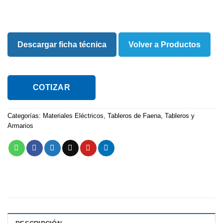
Descargar ficha técnica
Volver a Productos
COTIZAR
Categorías:
Materiales Eléctricos
,
Tableros de Faena
,
Tableros y
Armarios