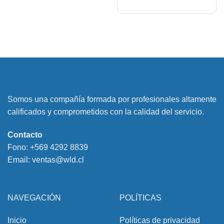
Somos una compañía formada por profesionales altamente
calificados y comprometidos con la calidad del servicio.
Contacto
Fono:
+569 4292 8839
Email:
ventas@wld.cl
NAVEGACIÓN
POLÍTICAS
Inicio
Políticas de privacidad