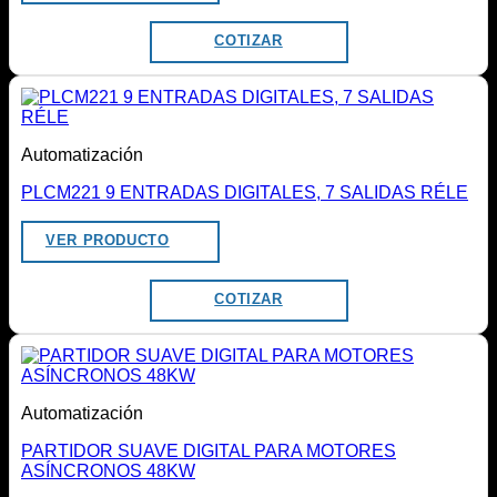
COTIZAR
Automatización
PLCM221 9 ENTRADAS DIGITALES, 7 SALIDAS RÉLE
VER PRODUCTO
COTIZAR
Automatización
PARTIDOR SUAVE DIGITAL PARA MOTORES
ASÍNCRONOS 48KW