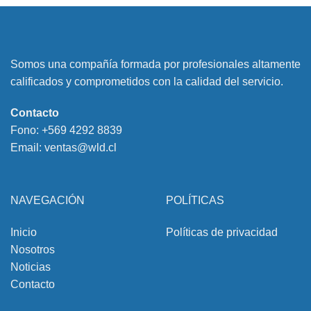
Somos una compañía formada por profesionales altamente
calificados y comprometidos con la calidad del servicio.
Contacto
Fono:
+569 4292 8839
Email:
ventas@wld.cl
NAVEGACIÓN
POLÍTICAS
Inicio
Políticas de privacidad
Nosotros
Noticias
Contacto