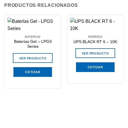
PRODUCTOS RELACIONADOS
BATERÍAS
ENERGÍA
Baterías Gel – LPGS
UPS BLACK RT 6 – 10K
Series
VER PRODUCTO
VER PRODUCTO
COTIZAR
COTIZAR