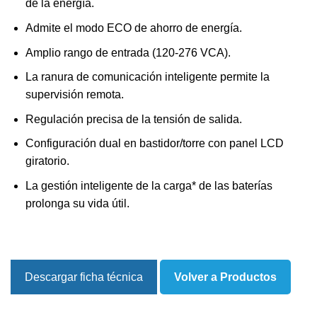
de la energía.
Admite el modo ECO de ahorro de energía.
Amplio rango de entrada (120-276 VCA).
La ranura de comunicación inteligente permite la
supervisión remota.
Regulación precisa de la tensión de salida.
Configuración dual en bastidor/torre con panel LCD
giratorio.
La gestión inteligente de la carga* de las baterías
prolonga su vida útil.
Descargar ficha técnica
Volver a Productos