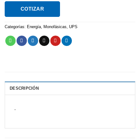
COTIZAR
Categorías:
Energía
,
Monofásicas
,
UPS
DESCRIPCIÓN
.