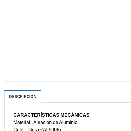
DESCRIPCIÓN
CARACTERÍSTICAS MECÁNICAS
Material : Aleación de Aluminio
Color : Gris (RAL9006)