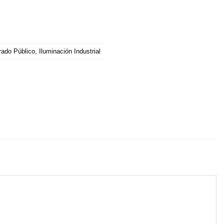
ado Público
,
Iluminación Industrial