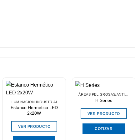
ÁREAS PELIGROSAS/ANTIEXPLOSIVOS
H Series
ILUMINACIÓN INDUSTRIAL
Estanco Hermético LED
2x20W
VER PRODUCTO
VER PRODUCTO
COTIZAR