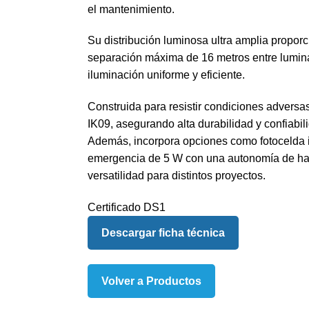
el mantenimiento.
Su distribución luminosa ultra amplia proporc
separación máxima de 16 metros entre lumina
iluminación uniforme y eficiente.
Construida para resistir condiciones adversas
IK09, asegurando alta durabilidad y confiabil
Además, incorpora opciones como fotocelda i
emergencia de 5 W con una autonomía de ha
versatilidad para distintos proyectos.
Certificado DS1
Descargar ficha técnica
Volver a Productos