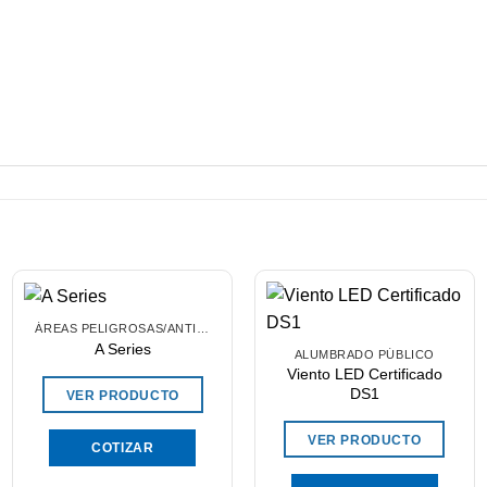
ÁREAS PELIGROSAS/ANTIEXPLOSIVOS
A Series
ALUMBRADO PÚBLICO
Viento LED Certificado
DS1
VER PRODUCTO
VER PRODUCTO
COTIZAR