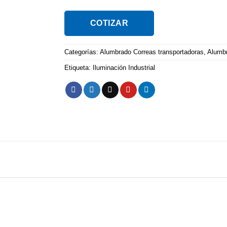
COTIZAR
Categorías:
Alumbrado Correas transportadoras
,
Alumbr
Etiqueta:
Iluminación Industrial