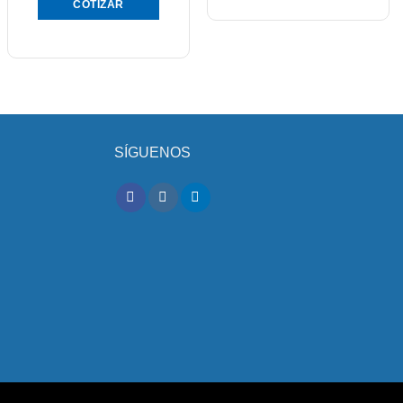
COTIZAR
SÍGUENOS