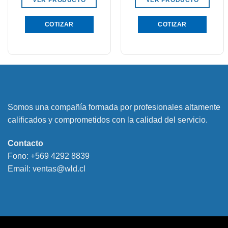
COTIZAR
COTIZAR
Somos una compañía formada por profesionales altamente
calificados y comprometidos con la calidad del servicio.
Contacto
Fono:
+569 4292 8839
Email:
ventas@wld.cl