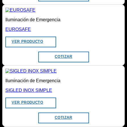
Iluminación de Emergencia
EUROSAFE
VER PRODUCTO
COTIZAR
Iluminación de Emergencia
SIGLED INOX SIMPLE
VER PRODUCTO
COTIZAR