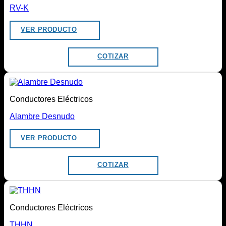
RV-K
VER PRODUCTO
COTIZAR
Conductores Eléctricos
Alambre Desnudo
VER PRODUCTO
COTIZAR
Conductores Eléctricos
THHN