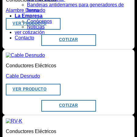
Bandejas antiderrames para generadores de
faena
Alambre Desnudo
La Empresa
Conócenos
VER PRODUCTO
Noticias
ver cotización
Contacto
COTIZAR
Conductores Eléctricos
Cable Desnudo
VER PRODUCTO
COTIZAR
Conductores Eléctricos