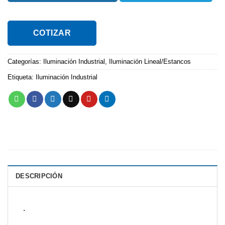
COTIZAR
Categorías:
Iluminación Industrial
,
Iluminación Lineal/Estancos
Etiqueta:
Iluminación Industrial
DESCRIPCIÓN
.