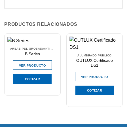
PRODUCTOS RELACIONADOS
ÁREAS PELIGROSAS/ANTIEXPLOSIVOS
B Series
ALUMBRADO PÚBLICO
OUTLUX Certificado
DS1
VER PRODUCTO
VER PRODUCTO
COTIZAR
COTIZAR