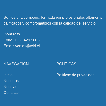
Somos una compañía formada por profesionales altamente
calificados y comprometidos con la calidad del servicio.
Contacto
Fono:
+569 4292 8839
Email:
ventas@wld.cl
NAVEGACIÓN
POLÍTICAS
Inicio
Políticas de privacidad
Nosotros
Noticias
Contacto