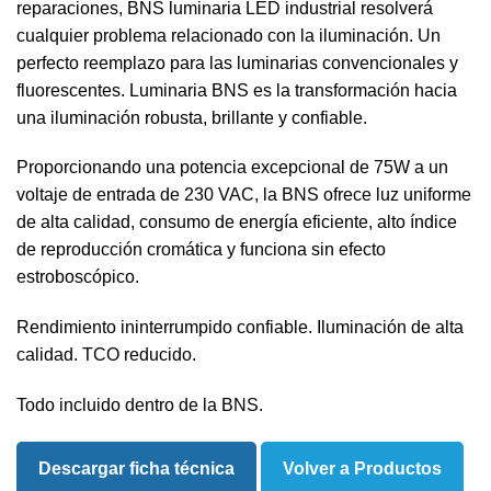
reparaciones, BNS luminaria LED industrial resolverá
cualquier problema relacionado con la iluminación. Un
perfecto reemplazo para las luminarias convencionales y
fluorescentes. Luminaria BNS es la transformación hacia
una iluminación robusta, brillante y confiable.
Proporcionando una potencia excepcional de 75W a un
voltaje de entrada de 230 VAC, la BNS ofrece luz uniforme
de alta calidad, consumo de energía eficiente, alto índice
de reproducción cromática y funciona sin efecto
estroboscópico.
Rendimiento ininterrumpido confiable. Iluminación de alta
calidad. TCO reducido.
Todo incluido dentro de la BNS.
Descargar ficha técnica
Volver a Productos