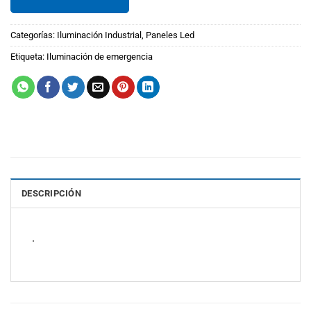
Categorías:
Iluminación Industrial
,
Paneles Led
Etiqueta:
Iluminación de emergencia
DESCRIPCIÓN
.