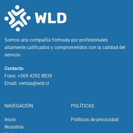
Somos una compañía formada por profesionales
altamente calificados y comprometidos con la calidad del
servicio.
Contacto
Fono:
+569 4292 8839
Email:
ventas@wld.cl
NAVEGACIÓN
POLÍTICAS
Inicio
Políticas de privacidad
Nosotros