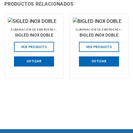
PRODUCTOS RELACIONADOS
ILUMINACIÓN DE EMERGENCIA
ILUMINACIÓN DE EMERGENCIA
SIGLED INOX DOBLE
BIGLED INOX DOBLE
VER PRODUCTO
VER PRODUCTO
COTIZAR
COTIZAR