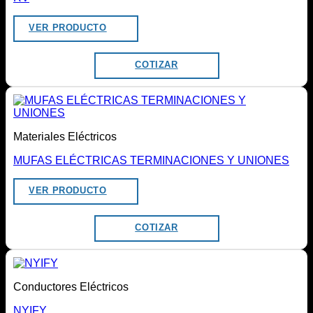
VER PRODUCTO
COTIZAR
Materiales Eléctricos
MUFAS ELÉCTRICAS TERMINACIONES Y UNIONES
VER PRODUCTO
COTIZAR
Conductores Eléctricos
NYIFY