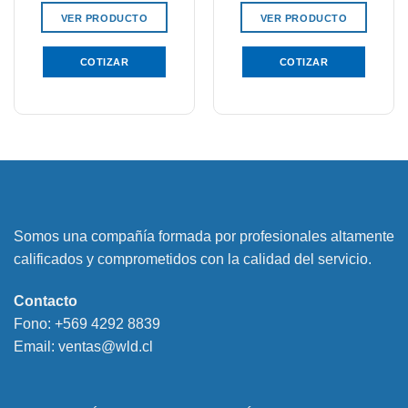
VER PRODUCTO
VER PRODUCTO
COTIZAR
COTIZAR
Somos una compañía formada por profesionales altamente
calificados y comprometidos con la calidad del servicio.
Contacto
Fono:
+569 4292 8839
Email:
ventas@wld.cl