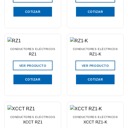
COTIZAR
COTIZAR
CONDUCTORES ELÉCTRICOS
CONDUCTORES ELÉCTRICOS
RZ1
RZ1-K
VER PRODUCTO
VER PRODUCTO
COTIZAR
COTIZAR
CONDUCTORES ELÉCTRICOS
CONDUCTORES ELÉCTRICOS
XCCT RZ1
XCCT RZ1-K