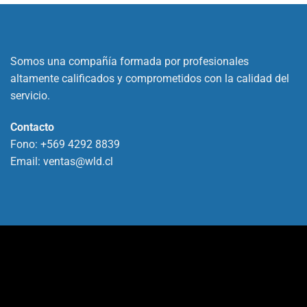
Somos una compañía formada por profesionales
altamente calificados y comprometidos con la calidad del
servicio.
Contacto
Fono:
+569 4292 8839
Email:
ventas@wld.cl