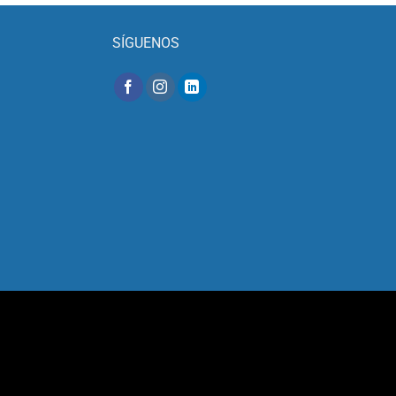
SÍGUENOS