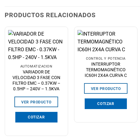
PRODUCTOS RELACIONADOS
CONTROL Y POTENCIA
INTERRUPTOR
AUTOMATIZACIÓN
TERMOMAGNÉTICO
VARIADOR DE
IC60H 2X4A CURVA C
VELOCIDAD 3 FASE CON
FILTRO EMC – 0.37KW –
0.5HP – 240V – 1.5KVA
VER PRODUCTO
VER PRODUCTO
COTIZAR
COTIZAR