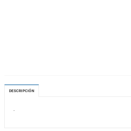
DESCRIPCIÓN
.