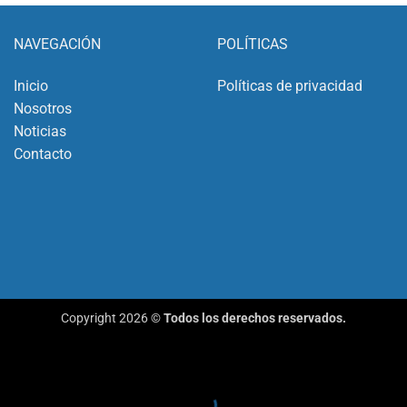
NAVEGACIÓN
POLÍTICAS
Inicio
Políticas de privacidad
Nosotros
Noticias
Contacto
Copyright 2026 ©
Todos los derechos reservados.