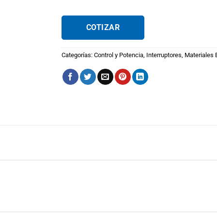
COTIZAR
Categorías:
Control y Potencia
,
Interruptores
,
Materiales 