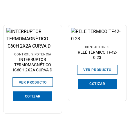
CONTACTORES
RELÉ TÉRMICO TF42-
CONTROL Y POTENCIA
0.23
INTERRUPTOR
TERMOMAGNÉTICO
IC60H 2X2A CURVA D
VER PRODUCTO
VER PRODUCTO
COTIZAR
COTIZAR