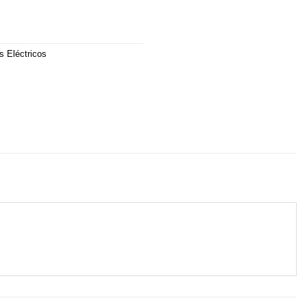
s Eléctricos