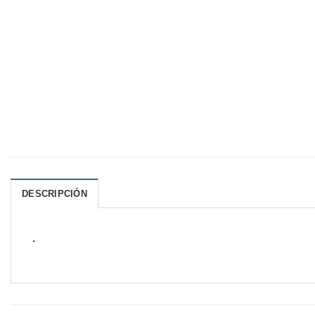
DESCRIPCIÓN
.