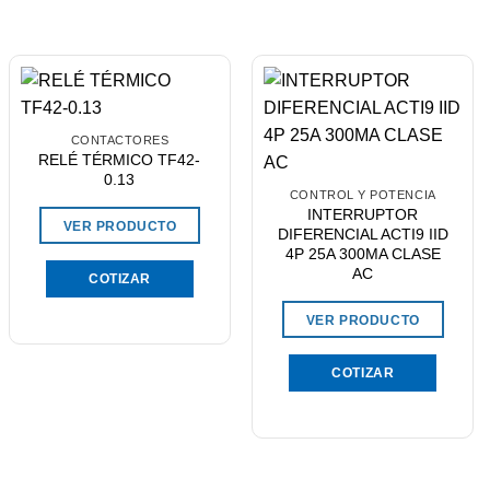
CONTACTORES
RELÉ TÉRMICO TF42-
0.13
CONTROL Y POTENCIA
INTERRUPTOR
VER PRODUCTO
DIFERENCIAL ACTI9 IID
4P 25A 300MA CLASE
AC
COTIZAR
VER PRODUCTO
COTIZAR