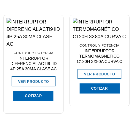
CONTROL Y POTENCIA
INTERRUPTOR
CONTROL Y POTENCIA
TERMOMAGNÉTICO
INTERRUPTOR
C120H 3X80A CURVA C
DIFERENCIAL ACTI9 IID
4P 25A 30MA CLASE AC
VER PRODUCTO
VER PRODUCTO
COTIZAR
COTIZAR