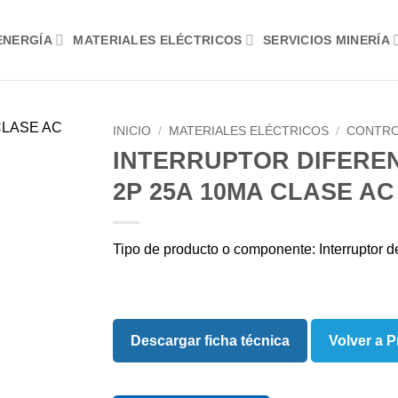
ENERGÍA
MATERIALES ELÉCTRICOS
SERVICIOS MINERÍA
INICIO
/
MATERIALES ELÉCTRICOS
/
CONTRO
INTERRUPTOR DIFERENC
2P 25A 10MA CLASE AC
Tipo de producto o componente: Interruptor de
Descargar ficha técnica
Volver a 