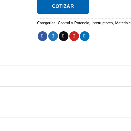
COTIZAR
Categorías:
Control y Potencia
,
Interruptores
,
Materiale