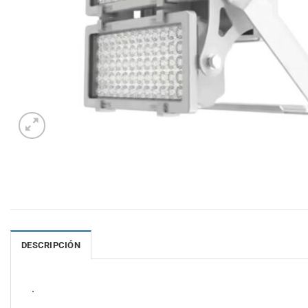
DESCRIPCIÓN
.