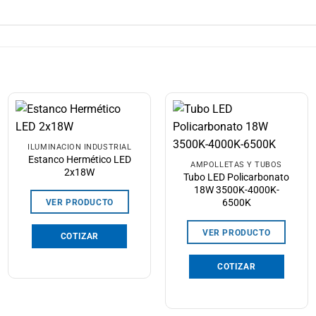
ILUMINACIÓN INDUSTRIAL
Estanco Hermético LED
AMPOLLETAS Y TUBOS
2x18W
Tubo LED Policarbonato
18W 3500K-4000K-
6500K
VER PRODUCTO
VER PRODUCTO
COTIZAR
COTIZAR