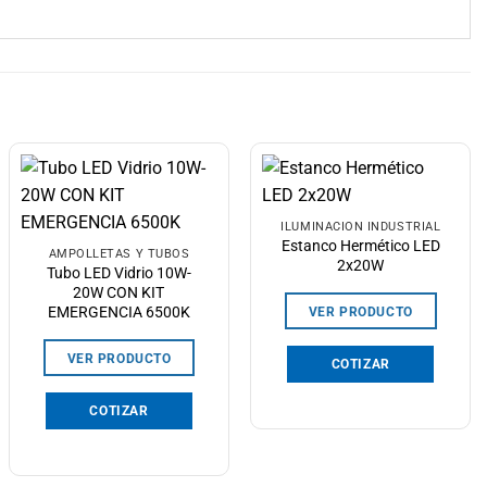
ILUMINACIÓN INDUSTRIAL
Estanco Hermético LED
AMPOLLETAS Y TUBOS
2x20W
Tubo LED Vidrio 10W-
20W CON KIT
EMERGENCIA 6500K
VER PRODUCTO
VER PRODUCTO
COTIZAR
COTIZAR