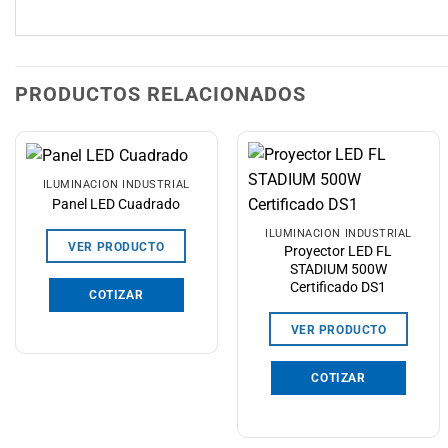
PRODUCTOS RELACIONADOS
ILUMINACIÓN INDUSTRIAL
Panel LED Cuadrado
ILUMINACIÓN INDUSTRIAL
VER PRODUCTO
Proyector LED FL
STADIUM 500W
Certificado DS1
COTIZAR
VER PRODUCTO
COTIZAR