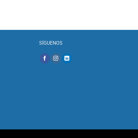
SÍGUENOS