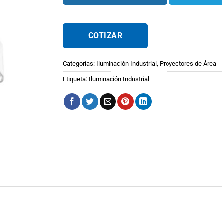
COTIZAR
Categorías:
Iluminación Industrial
,
Proyectores de Área
Etiqueta:
Iluminación Industrial