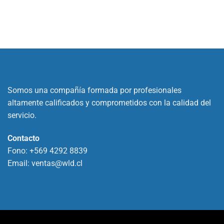
Somos una compañía formada por profesionales
altamente calificados y comprometidos con la calidad del
servicio.
Contacto
Fono:
+569 4292 8839
Email:
ventas@wld.cl