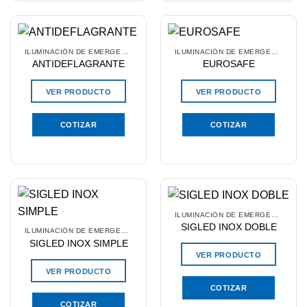
ILUMINACIÓN DE EMERGENCIA
ILUMINACIÓN DE EMERGENCIA
ANTIDEFLAGRANTE
EUROSAFE
VER PRODUCTO
VER PRODUCTO
COTIZAR
COTIZAR
ILUMINACIÓN DE EMERGENCIA
SIGLED INOX DOBLE
ILUMINACIÓN DE EMERGENCIA
SIGLED INOX SIMPLE
VER PRODUCTO
VER PRODUCTO
COTIZAR
COTIZAR