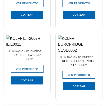
VER PRODUCTO
VER PRODUCTO
COTIZAR
COTIZAR
ILUMINACIÓN DE EMERGENCIA
KOLFF ET-2002R
ILUMINACIÓN DE EMERGENCIA
IEIL0011
KOLFF EUROFRIDGE
SESE0062
VER PRODUCTO
VER PRODUCTO
COTIZAR
COTIZAR