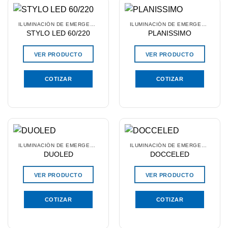
ILUMINACIÓN DE EMERGENCIA
ILUMINACIÓN DE EMERGENCIA
STYLO LED 60/220
PLANISSIMO
VER PRODUCTO
VER PRODUCTO
COTIZAR
COTIZAR
ILUMINACIÓN DE EMERGENCIA
ILUMINACIÓN DE EMERGENCIA
DUOLED
DOCCELED
VER PRODUCTO
VER PRODUCTO
COTIZAR
COTIZAR