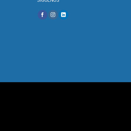
SÍGUENOS