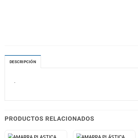
DESCRIPCIÓN
.
PRODUCTOS RELACIONADOS