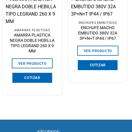
ENCHUFES EMBUTIDOS
ENCHUFE MACHO
AMARRAS PLÁSTICAS
EMBUTIDO 380V 32A
AMARRA PLASTICA
3P+N+T IP44 / IP67
NEGRA DOBLE HEBILLA
TIPO LEGRAND 260 X 9
MM
VER PRODUCTO
VER PRODUCTO
COTIZAR
COTIZAR