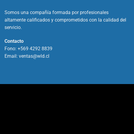
Somos una compañía formada por profesionales
altamente calificados y comprometidos con la calidad del
servicio.
Contacto
Fono:
+569 4292 8839
Email:
ventas@wld.cl