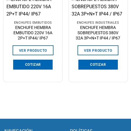
ENCHUFES EMBUTIDOS
ENCHUFES INDUSTRIALES
ENCHUFE HEMBRA
ENCHUFE HEMBRA
EMBUTIDO 220V 16A
SOBREPUESTOS 380V
2P+T IP44/ IP67
32A 3P+N+T IP44 / IP67
VER PRODUCTO
VER PRODUCTO
COTIZAR
COTIZAR