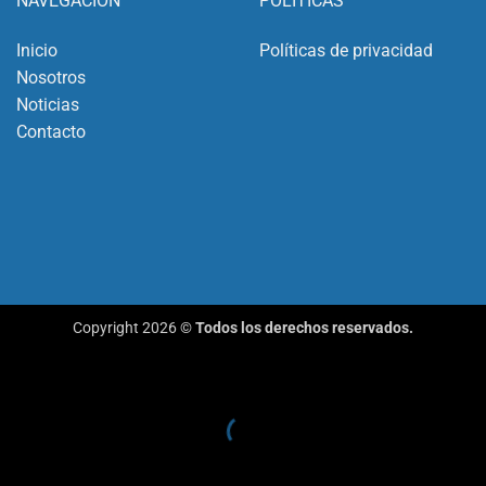
NAVEGACIÓN
POLÍTICAS
Inicio
Políticas de privacidad
Nosotros
Noticias
Contacto
Copyright 2026 ©
Todos los derechos reservados.