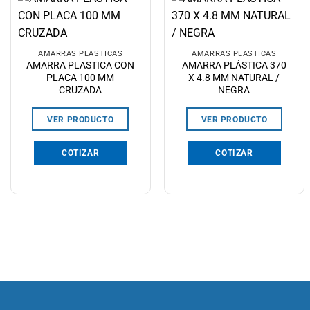
AMARRAS PLÁSTICAS
AMARRAS PLÁSTICAS
AMARRA PLASTICA CON
AMARRA PLÁSTICA 370
PLACA 100 MM
X 4.8 MM NATURAL /
CRUZADA
NEGRA
VER PRODUCTO
VER PRODUCTO
COTIZAR
COTIZAR