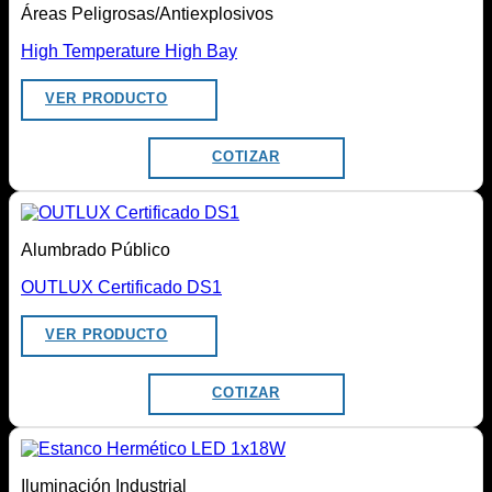
Áreas Peligrosas/Antiexplosivos
High Temperature High Bay
VER PRODUCTO
COTIZAR
Alumbrado Público
OUTLUX Certificado DS1
VER PRODUCTO
COTIZAR
Iluminación Industrial