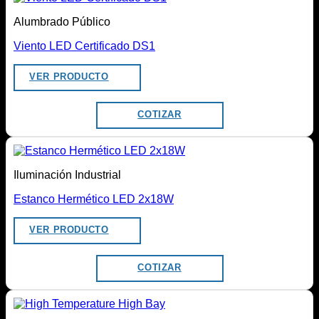
Alumbrado Público
Viento LED Certificado DS1
VER PRODUCTO
COTIZAR
Iluminación Industrial
Estanco Hermético LED 2x18W
VER PRODUCTO
COTIZAR