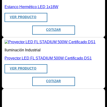
Estanco Hermético LED 1x18W
VER PRODUCTO
COTIZAR
Iluminación Industrial
Proyector LED FL STADIUM 500W Certificado DS1
VER PRODUCTO
COTIZAR