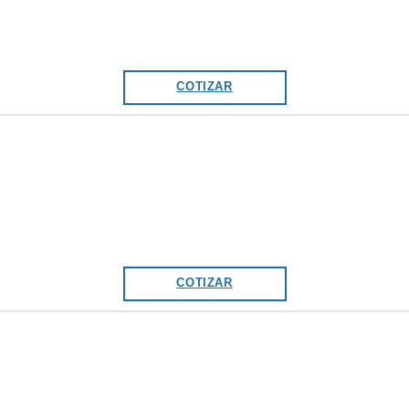
COTIZAR
COTIZAR