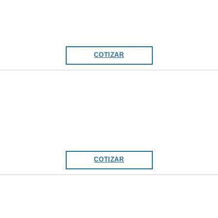
COTIZAR
COTIZAR