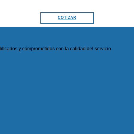
COTIZAR
ficados y comprometidos con la calidad del servicio.