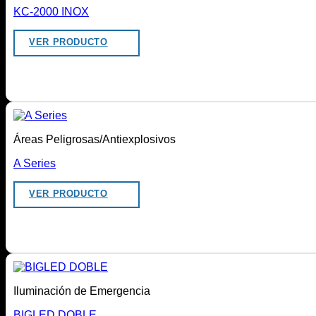
KC-2000 INOX
VER PRODUCTO
Áreas Peligrosas/Antiexplosivos
A Series
VER PRODUCTO
Iluminación de Emergencia
BIGLED DOBLE