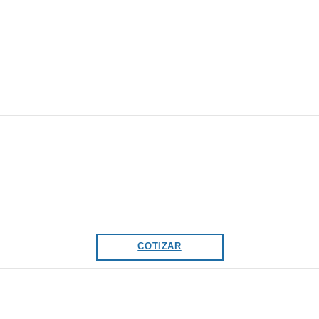
COTIZAR