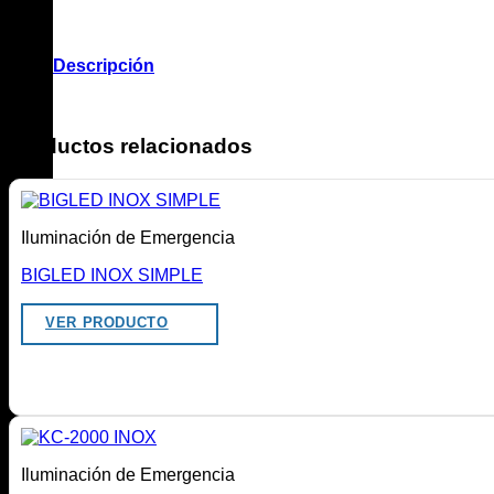
Descripción
.
Productos relacionados
Iluminación de Emergencia
BIGLED INOX SIMPLE
VER PRODUCTO
Iluminación de Emergencia