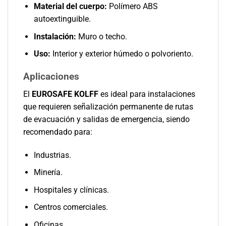
Material del cuerpo:
Polímero ABS
autoextinguible.
Instalación:
Muro o techo.
Uso:
Interior y exterior húmedo o polvoriento.
Aplicaciones
El
EUROSAFE KOLFF
es ideal para instalaciones
que requieren señalización permanente de rutas
de evacuación y salidas de emergencia, siendo
recomendado para:
Industrias.
Minería.
Hospitales y clínicas.
Centros comerciales.
Oficinas.