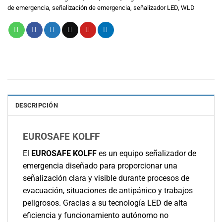
de emergencia
,
señalización de emergencia
,
señalizador LED
,
WLD
DESCRIPCIÓN
EUROSAFE KOLFF
El
EUROSAFE KOLFF
es un equipo señalizador de
emergencia diseñado para proporcionar una
señalización clara y visible durante procesos de
evacuación, situaciones de antipánico y trabajos
peligrosos. Gracias a su tecnología LED de alta
eficiencia y funcionamiento autónomo no