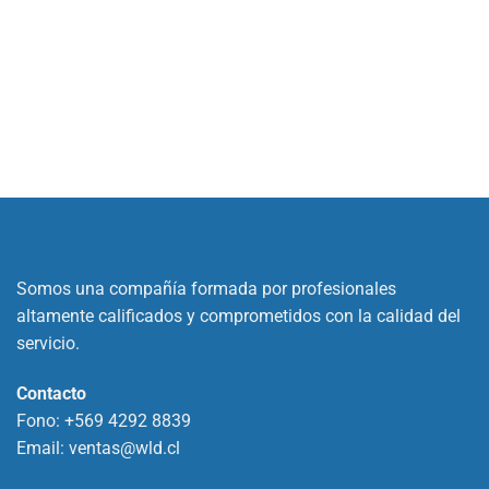
Somos una compañía formada por profesionales
altamente calificados y comprometidos con la calidad del
servicio.
Contacto
Fono:
+569 4292 8839
Email:
ventas@wld.cl