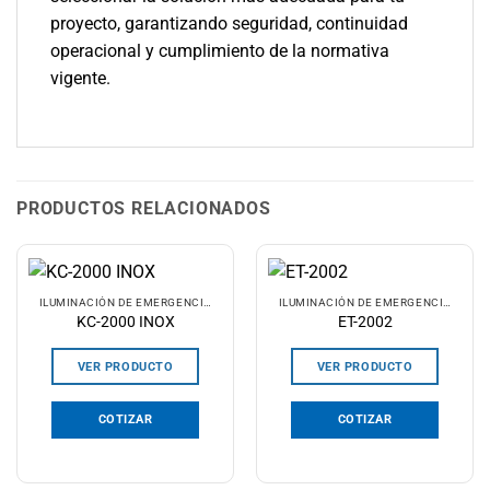
proyecto, garantizando seguridad, continuidad
operacional y cumplimiento de la normativa
vigente.
PRODUCTOS RELACIONADOS
ILUMINACIÓN DE EMERGENCIA
ILUMINACIÓN DE EMERGENCIA
KC-2000 INOX
ET-2002
VER PRODUCTO
VER PRODUCTO
COTIZAR
COTIZAR