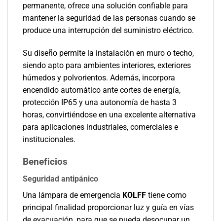
permanente, ofrece una solución confiable para
mantener la seguridad de las personas cuando se
produce una interrupción del suministro eléctrico.
Su diseño permite la instalación en muro o techo,
siendo apto para ambientes interiores, exteriores
húmedos y polvorientos. Además, incorpora
encendido automático ante cortes de energía,
protección IP65 y una autonomía de hasta 3
horas, convirtiéndose en una excelente alternativa
para aplicaciones industriales, comerciales e
institucionales.
Beneficios
Seguridad antipánico
Una lámpara de emergencia
KOLFF
tiene como
principal finalidad proporcionar luz y guía en vías
de evacuación, para que se pueda desocupar un