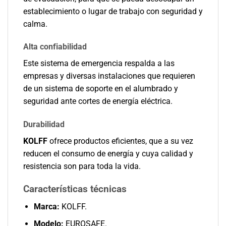
establecimiento o lugar de trabajo con seguridad y
calma.
Alta confiabilidad
Este sistema de emergencia respalda a las
empresas y diversas instalaciones que requieren
de un sistema de soporte en el alumbrado y
seguridad ante cortes de energía eléctrica.
Durabilidad
KOLFF
ofrece productos eficientes, que a su vez
reducen el consumo de energía y cuya calidad y
resistencia son para toda la vida.
Características técnicas
Marca:
KOLFF.
Modelo:
EUROSAFE.