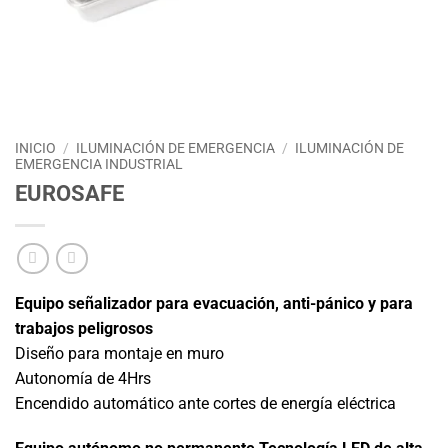
INICIO
/
ILUMINACIÓN DE EMERGENCIA
/
ILUMINACIÓN DE
EMERGENCIA INDUSTRIAL
EUROSAFE
Equipo señalizador para evacuación, anti-pánico y para
trabajos peligrosos
Diseño para montaje en muro
Autonomía de 4Hrs
Encendido automático ante cortes de energía eléctrica