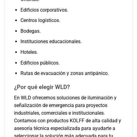
Edificios corporativos.
Centros logísticos.
Bodegas.
Instituciones educacionales.
Hoteles.
Edificios públicos.
Rutas de evacuación y zonas antipánico.
¿Por qué elegir WLD?
En WLD ofrecemos soluciones de iluminación y
señalización de emergencia para proyectos
industriales, comerciales e institucionales.
Contamos con productos KOLFF de alta calidad y
asesoría técnica especializada para ayudarte a
seleccionar la solución más adecuada para tu