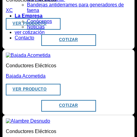
Bandejas antiderrames para generadores de
faena
XC
La Empresa
Conócenos
VER PRODUCTO
Noticias
ver cotización
Contacto
COTIZAR
Conductores Eléctricos
Bajada Acometida
VER PRODUCTO
COTIZAR
Conductores Eléctricos