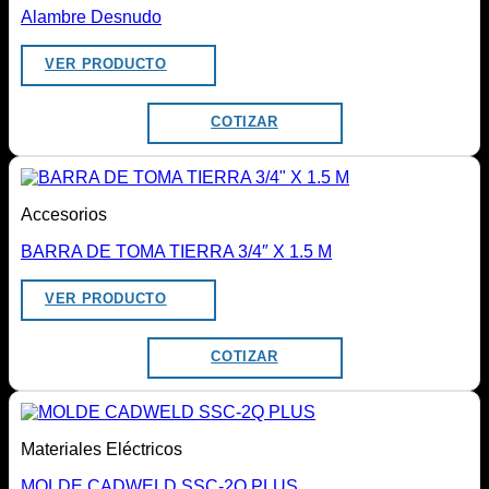
Alambre Desnudo
VER PRODUCTO
COTIZAR
Accesorios
BARRA DE TOMA TIERRA 3/4″ X 1.5 M
VER PRODUCTO
COTIZAR
Materiales Eléctricos
MOLDE CADWELD SSC-2Q PLUS