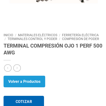
INICIO
/
MATERIALES ELÉCTRICOS
/
FERRETERÍA ELÉCTRICA
/
TERMINALES CONTROL Y PODER
/
COMPRESIÓN DE PODER
TERMINAL COMPRESIÓN OJO 1 PERF 500
AWG
Volver a Productos
COTIZAR