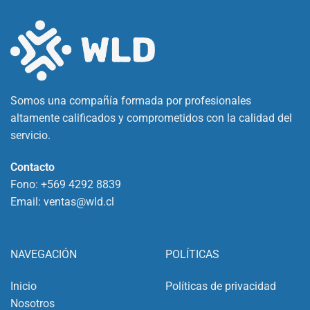
Somos una compañía formada por profesionales
altamente calificados y comprometidos con la calidad del
servicio.
Contacto
Fono:
+569 4292 8839
Email:
ventas@wld.cl
NAVEGACIÓN
POLÍTICAS
Inicio
Políticas de privacidad
Nosotros