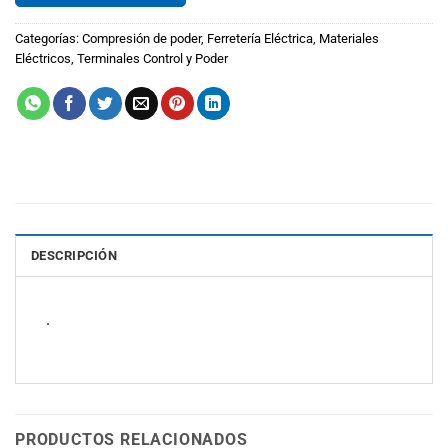
Categorías:
Compresión de poder
,
Ferretería Eléctrica
,
Materiales
Eléctricos
,
Terminales Control y Poder
DESCRIPCIÓN
.
PRODUCTOS RELACIONADOS