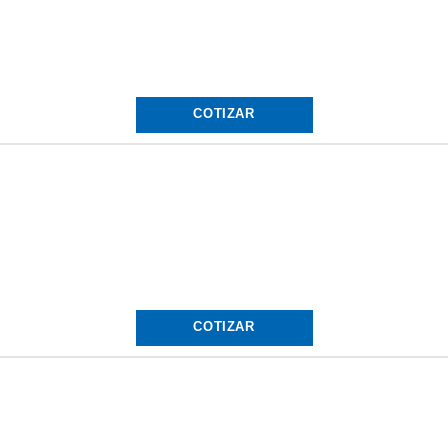
COTIZAR
COTIZAR