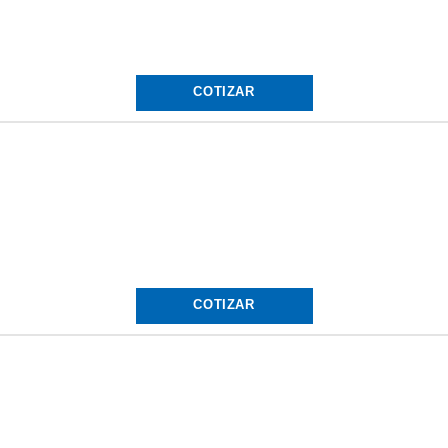
COTIZAR
COTIZAR