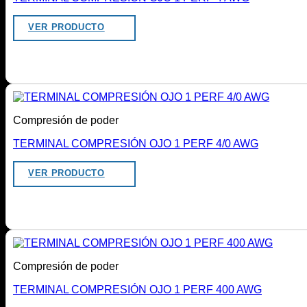
VER PRODUCTO
Compresión de poder
TERMINAL COMPRESIÓN OJO 1 PERF 4/0 AWG
VER PRODUCTO
Compresión de poder
TERMINAL COMPRESIÓN OJO 1 PERF 400 AWG