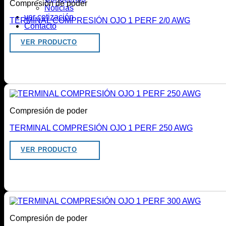
Compresión de poder
Noticias
ver cotización
TERMINAL COMPRESIÓN OJO 1 PERF 2/0 AWG
Contacto
VER PRODUCTO
Compresión de poder
TERMINAL COMPRESIÓN OJO 1 PERF 250 AWG
VER PRODUCTO
Compresión de poder