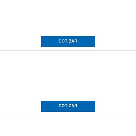
COTIZAR
COTIZAR