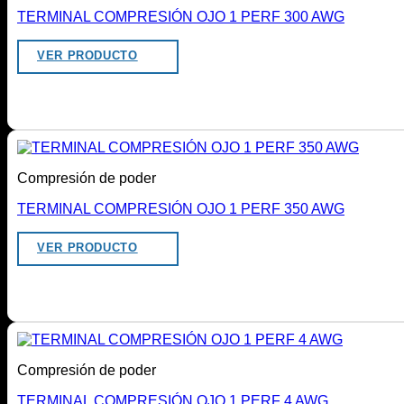
TERMINAL COMPRESIÓN OJO 1 PERF 300 AWG
VER PRODUCTO
Compresión de poder
TERMINAL COMPRESIÓN OJO 1 PERF 350 AWG
VER PRODUCTO
Compresión de poder
TERMINAL COMPRESIÓN OJO 1 PERF 4 AWG