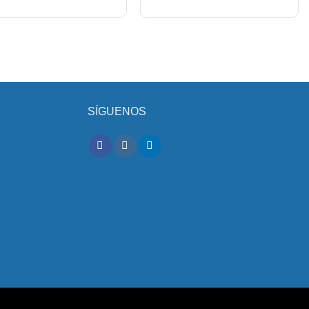
SÍGUENOS