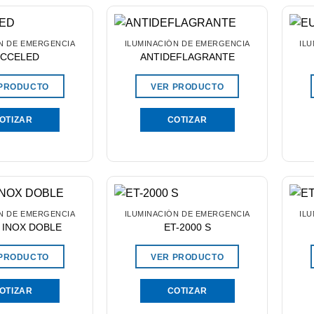
N DE EMERGENCIA
ILUMINACIÓN DE EMERGENCIA
IL
CCELED
ANTIDEFLAGRANTE
 PRODUCTO
VER PRODUCTO
OTIZAR
COTIZAR
N DE EMERGENCIA
ILUMINACIÓN DE EMERGENCIA
IL
 INOX DOBLE
ET-2000 S
 PRODUCTO
VER PRODUCTO
OTIZAR
COTIZAR