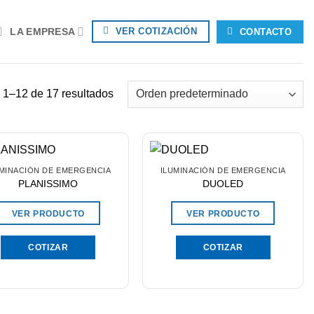
LA EMPRESA
VER COTIZACIÓN
CONTACTO
 1–12 de 17 resultados
UMINACIÓN DE EMERGENCIA
ILUMINACIÓN DE EMERGENCIA
PLANISSIMO
DUOLED
VER PRODUCTO
VER PRODUCTO
COTIZAR
COTIZAR