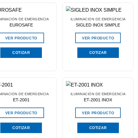
UMINACIÓN DE EMERGENCIA
ILUMINACIÓN DE EMERGENCIA
EUROSAFE
SIGLED INOX SIMPLE
VER PRODUCTO
VER PRODUCTO
COTIZAR
COTIZAR
UMINACIÓN DE EMERGENCIA
ILUMINACIÓN DE EMERGENCIA
ET-2001
ET-2001 INOX
VER PRODUCTO
VER PRODUCTO
COTIZAR
COTIZAR