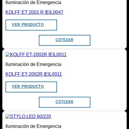
Iluminación de Emergencia
KOLFF ET 2001 R IEIL0047
VER PRODUCTO
COTIZAR
Iluminación de Emergencia
KOLFF ET-2002R IEIL0011
VER PRODUCTO
COTIZAR
Iluminación de Emergencia