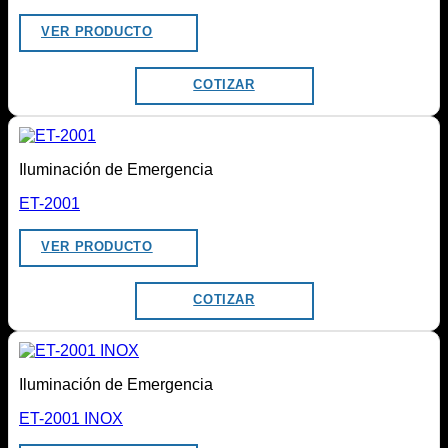
VER PRODUCTO
COTIZAR
Iluminación de Emergencia
ET-2001
VER PRODUCTO
COTIZAR
Iluminación de Emergencia
ET-2001 INOX