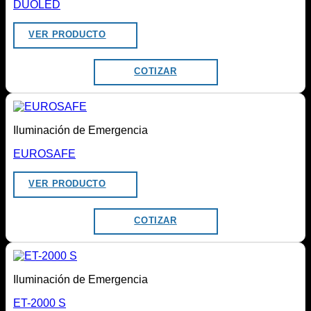
DUOLED
VER PRODUCTO
COTIZAR
Iluminación de Emergencia
EUROSAFE
VER PRODUCTO
COTIZAR
Iluminación de Emergencia
ET-2000 S