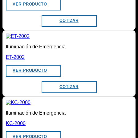
VER PRODUCTO
COTIZAR
Iluminación de Emergencia
ET-2002
VER PRODUCTO
COTIZAR
Iluminación de Emergencia
KC-2000
VER PRODUCTO