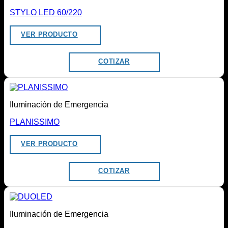
STYLO LED 60/220
VER PRODUCTO
COTIZAR
Iluminación de Emergencia
PLANISSIMO
VER PRODUCTO
COTIZAR
Iluminación de Emergencia