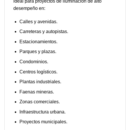
ideal para proyectos de iluminación de alto
desempeño en:
Calles y avenidas.
Carreteras y autopistas.
Estacionamientos.
Parques y plazas.
Condominios.
Centros logísticos.
Plantas industriales.
Faenas mineras.
Zonas comerciales.
Infraestructura urbana.
Proyectos municipales.