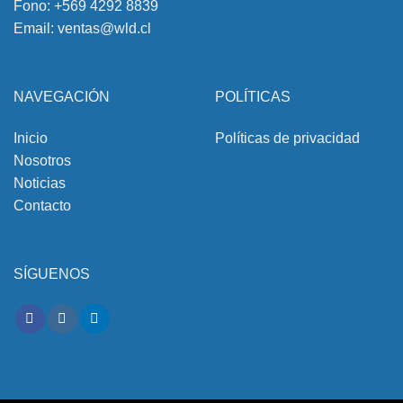
Fono:
+569 4292 8839
Email:
ventas@wld.cl
NAVEGACIÓN
POLÍTICAS
Inicio
Políticas de privacidad
Nosotros
Noticias
Contacto
SÍGUENOS