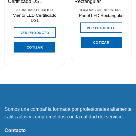
ALUMBRADO PÚBLICO
ILUMINACIÓN INDUSTRIAL
Viento LED Certificado
Panel LED Rectangular
DS1
VER PRODUCTO
VER PRODUCTO
COTIZAR
COTIZAR
Somos una compañía formada por profesionales altamente
calificados y comprometidos con la calidad del servicio.
Contacto