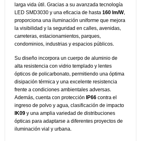
larga vida útil. Gracias a su avanzada tecnología
LED SMD3030 y una eficacia de hasta
160 lm/W
,
proporciona una iluminación uniforme que mejora
la visibilidad y la seguridad en calles, avenidas,
carreteras, estacionamientos, parques,
condominios, industrias y espacios públicos.
Su diseño incorpora un cuerpo de aluminio de
alta resistencia con vidrio templado y lentes
ópticos de policarbonato, permitiendo una óptima
disipación térmica y una excelente resistencia
frente a condiciones ambientales adversas.
Además, cuenta con protección
IP66
contra el
ingreso de polvo y agua, clasificación de impacto
IK09
y una amplia variedad de distribuciones
ópticas para adaptarse a diferentes proyectos de
iluminación vial y urbana.