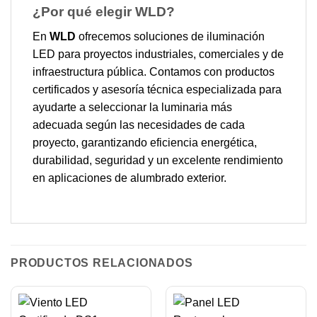
¿Por qué elegir WLD?
En
WLD
ofrecemos soluciones de iluminación
LED para proyectos industriales, comerciales y de
infraestructura pública. Contamos con productos
certificados y asesoría técnica especializada para
ayudarte a seleccionar la luminaria más
adecuada según las necesidades de cada
proyecto, garantizando eficiencia energética,
durabilidad, seguridad y un excelente rendimiento
en aplicaciones de alumbrado exterior.
PRODUCTOS RELACIONADOS