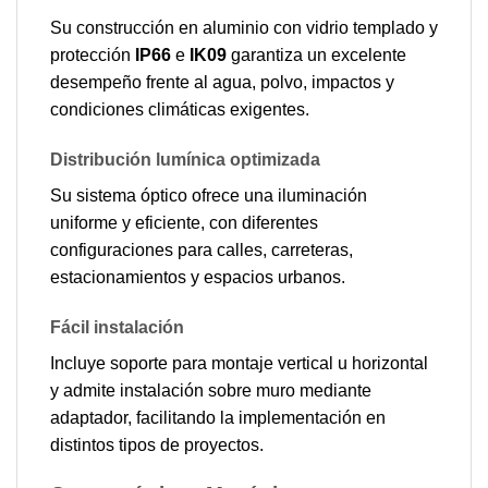
Su construcción en aluminio con vidrio templado y
protección
IP66
e
IK09
garantiza un excelente
desempeño frente al agua, polvo, impactos y
condiciones climáticas exigentes.
Distribución lumínica optimizada
Su sistema óptico ofrece una iluminación
uniforme y eficiente, con diferentes
configuraciones para calles, carreteras,
estacionamientos y espacios urbanos.
Fácil instalación
Incluye soporte para montaje vertical u horizontal
y admite instalación sobre muro mediante
adaptador, facilitando la implementación en
distintos tipos de proyectos.