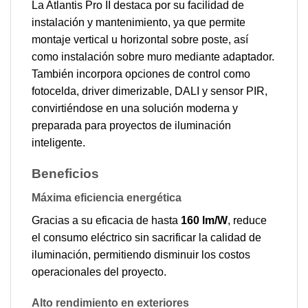
La Atlantis Pro II destaca por su facilidad de
instalación y mantenimiento, ya que permite
montaje vertical u horizontal sobre poste, así
como instalación sobre muro mediante adaptador.
También incorpora opciones de control como
fotocelda, driver dimerizable, DALI y sensor PIR,
convirtiéndose en una solución moderna y
preparada para proyectos de iluminación
inteligente.
Beneficios
Máxima eficiencia energética
Gracias a su eficacia de hasta
160 lm/W
, reduce
el consumo eléctrico sin sacrificar la calidad de
iluminación, permitiendo disminuir los costos
operacionales del proyecto.
Alto rendimiento en exteriores