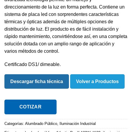
direccionamiento de la luz en forma perfecta. Contiene un
sistema de placa led con sorprendentes características
térmicas y ópticas además de múltiples opciones de
distribución de luz. El producto es de fácil instalación y
rápido mantenimiento, convirtiéndose así, en una completa
solución dotada con un amplio rango de aplicación y
varios métodos de control.
Certificado DS1/ dimeable.
Descargar ficha técnica
Volver a Productos
COTIZAR
Categorías:
Alumbrado Público
,
Iluminación Industrial