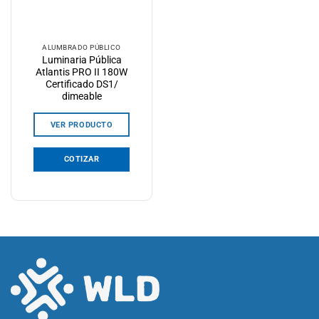
ALUMBRADO PÚBLICO
Luminaria Pública
Atlantis PRO II 180W
Certificado DS1/
dimeable
VER PRODUCTO
COTIZAR