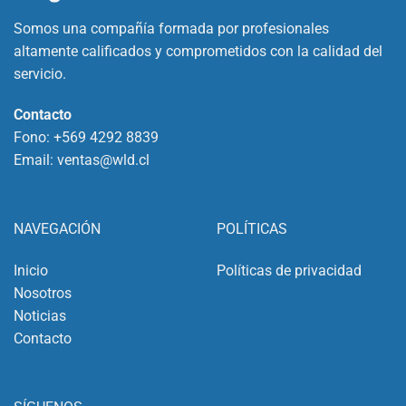
Somos una compañía formada por profesionales
altamente calificados y comprometidos con la calidad del
servicio.
Contacto
Fono:
+569 4292 8839
Email:
ventas@wld.cl
NAVEGACIÓN
POLÍTICAS
Inicio
Políticas de privacidad
Nosotros
Noticias
Contacto