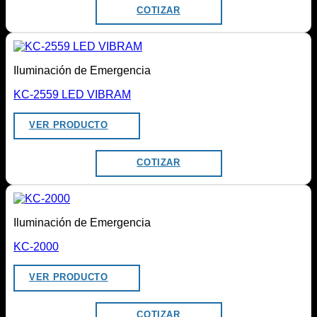
COTIZAR
Iluminación de Emergencia
KC-2559 LED VIBRAM
VER PRODUCTO
COTIZAR
Iluminación de Emergencia
KC-2000
VER PRODUCTO
COTIZAR