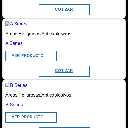
COTIZAR
Áreas Peligrosas/Antiexplosivos
A Series
VER PRODUCTO
COTIZAR
Áreas Peligrosas/Antiexplosivos
B Series
VER PRODUCTO