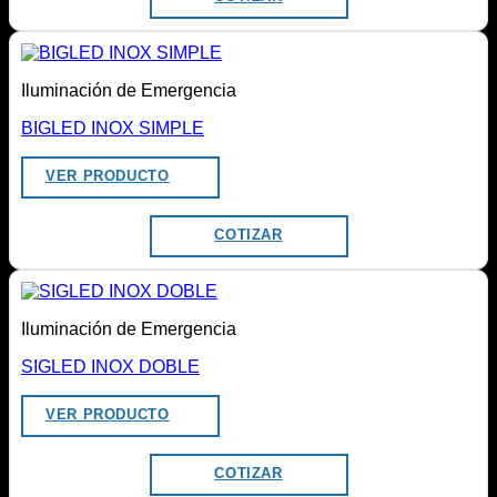
Iluminación de Emergencia
BIGLED INOX SIMPLE
VER PRODUCTO
COTIZAR
Iluminación de Emergencia
SIGLED INOX DOBLE
VER PRODUCTO
COTIZAR