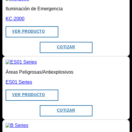
Iluminación de Emergencia
KC-2000
VER PRODUCTO
COTIZAR
Áreas Peligrosas/Antiexplosivos
ES01 Series
VER PRODUCTO
COTIZAR