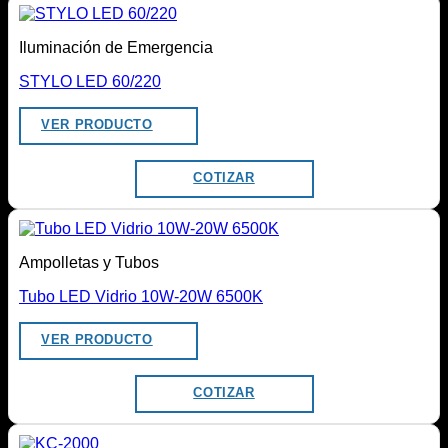
Iluminación de Emergencia
STYLO LED 60/220
VER PRODUCTO
COTIZAR
Ampolletas y Tubos
Tubo LED Vidrio 10W-20W 6500K
VER PRODUCTO
COTIZAR