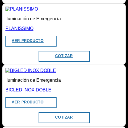
Iluminación de Emergencia
PLANISSIMO
VER PRODUCTO
COTIZAR
Iluminación de Emergencia
BIGLED INOX DOBLE
VER PRODUCTO
COTIZAR