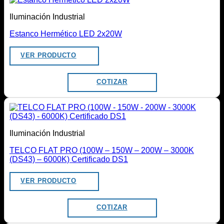
Iluminación Industrial
Estanco Hermético LED 2x20W
VER PRODUCTO
COTIZAR
Iluminación Industrial
TELCO FLAT PRO (100W – 150W – 200W – 3000K
(DS43) – 6000K) Certificado DS1
VER PRODUCTO
COTIZAR