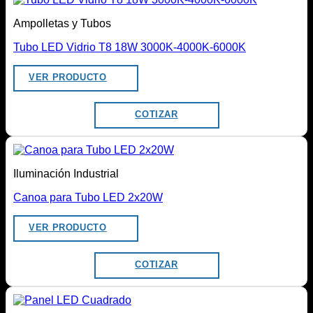
Ampolletas y Tubos
Tubo LED Vidrio T8 18W 3000K-4000K-6000K
VER PRODUCTO
COTIZAR
Iluminación Industrial
Canoa para Tubo LED 2x20W
VER PRODUCTO
COTIZAR