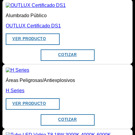
Alumbrado Público
OUTLUX Certificado DS1
VER PRODUCTO
COTIZAR
Áreas Peligrosas/Antiexplosivos
H Series
VER PRODUCTO
COTIZAR