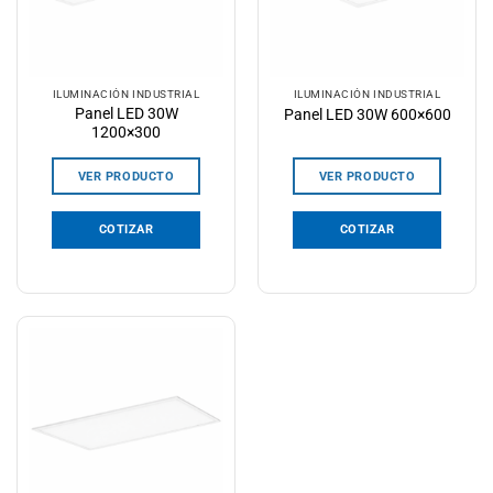
ILUMINACIÓN INDUSTRIAL
ILUMINACIÓN INDUSTRIAL
Panel LED 30W
Panel LED 30W 600×600
1200×300
VER PRODUCTO
VER PRODUCTO
COTIZAR
COTIZAR