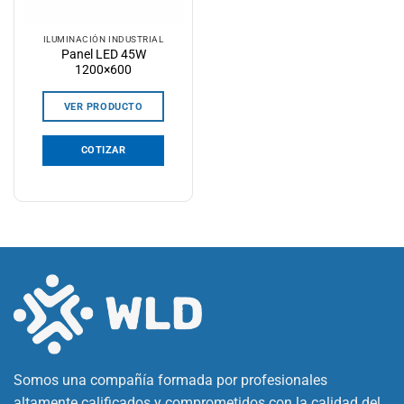
ILUMINACIÓN INDUSTRIAL
Panel LED 45W
1200×600
VER PRODUCTO
COTIZAR
Somos una compañía formada por profesionales
altamente calificados y comprometidos con la calidad del