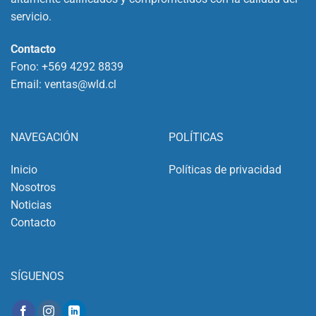
servicio.
Contacto
Fono:
+569 4292 8839
Email:
ventas@wld.cl
NAVEGACIÓN
POLÍTICAS
Inicio
Políticas de privacidad
Nosotros
Noticias
Contacto
SÍGUENOS