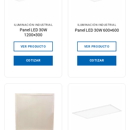
ILUMINACIÓN INDUSTRIAL
ILUMINACIÓN INDUSTRIAL
Panel LED 30W
Panel LED 30W 600×600
1200×300
VER PRODUCTO
VER PRODUCTO
COTIZAR
COTIZAR