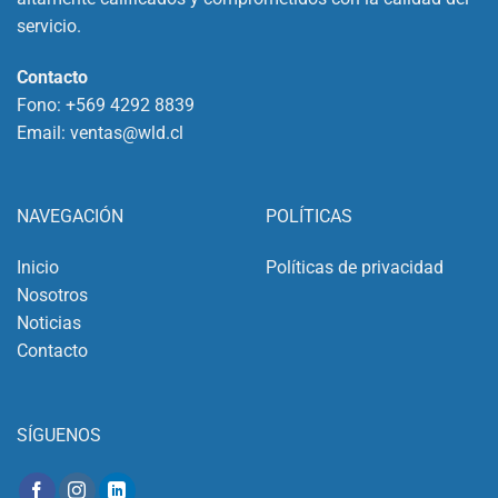
servicio.
Contacto
Fono:
+569 4292 8839
Email:
ventas@wld.cl
NAVEGACIÓN
POLÍTICAS
Inicio
Políticas de privacidad
Nosotros
Noticias
Contacto
SÍGUENOS