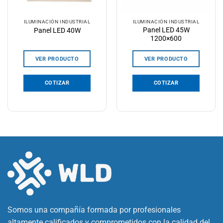
ILUMINACIÓN INDUSTRIAL
ILUMINACIÓN INDUSTRIAL
Panel LED 45W
Panel LED 40W
1200×600
VER PRODUCTO
VER PRODUCTO
COTIZAR
COTIZAR
Somos una compañía formada por profesionales
altamente calificados y comprometidos con la calidad del