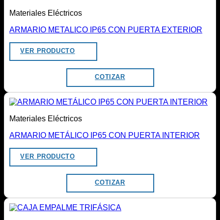
Materiales Eléctricos
ARMARIO METALICO IP65 CON PUERTA EXTERIOR
VER PRODUCTO
COTIZAR
Materiales Eléctricos
ARMARIO METÁLICO IP65 CON PUERTA INTERIOR
VER PRODUCTO
COTIZAR