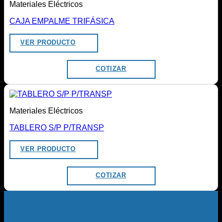
Materiales Eléctricos
CAJA EMPALME TRIFÁSICA
VER PRODUCTO
COTIZAR
Materiales Eléctricos
TABLERO S/P P/TRANSP
VER PRODUCTO
COTIZAR