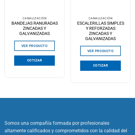
CANALIZACIÓN
CANALIZACIÓN
BANDEJAS RANURADAS
ESCALERILLAS SIMPLES
ZINCADAS Y
Y REFORZADAS
GALVANIZADAS
ZINCADAS Y
GALVANIZADAS
VER PRODUCTO
VER PRODUCTO
COTIZAR
COTIZAR
Somos una compañía formada por profesionales
altamente calificados y comprometidos con la calidad del