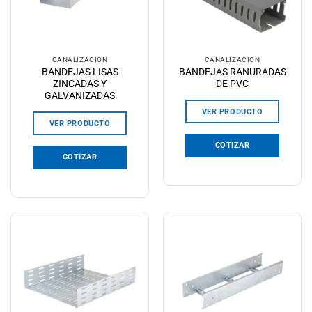
CANALIZACIÓN
CANALIZACIÓN
BANDEJAS LISAS
BANDEJAS RANURADAS
ZINCADAS Y
DE PVC
GALVANIZADAS
VER PRODUCTO
VER PRODUCTO
COTIZAR
COTIZAR