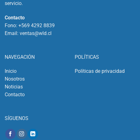
servicio.
Contacto
Fono:
+569 4292 8839
Email:
ventas@wld.cl
NAVEGACIÓN
POLÍTICAS
Inicio
Políticas de privacidad
Nosotros
Noticias
Contacto
SÍGUENOS