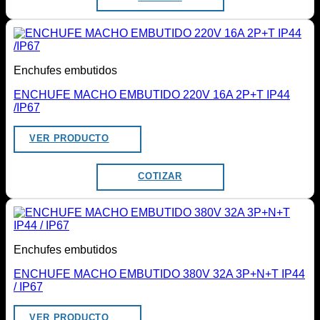
Enchufes embutidos
ENCHUFE MACHO EMBUTIDO 220V 16A 2P+T IP44
/IP67
VER PRODUCTO
COTIZAR
Enchufes embutidos
ENCHUFE MACHO EMBUTIDO 380V 32A 3P+N+T IP44
/ IP67
VER PRODUCTO