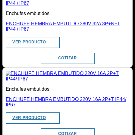
Enchufes embutidos
ENCHUFE HEMBRA EMBUTIDO 380V 32A 3P+N+T
IP44 / IP67
VER PRODUCTO
COTIZAR
Enchufes embutidos
ENCHUFE HEMBRA EMBUTIDO 220V 16A 2P+T IP44/
IP67
VER PRODUCTO
COTIZAR