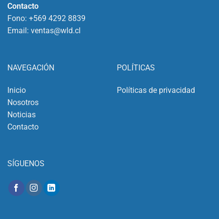
Contacto
Fono:
+569 4292 8839
Email:
ventas@wld.cl
NAVEGACIÓN
POLÍTICAS
Inicio
Políticas de privacidad
Nosotros
Noticias
Contacto
SÍGUENOS