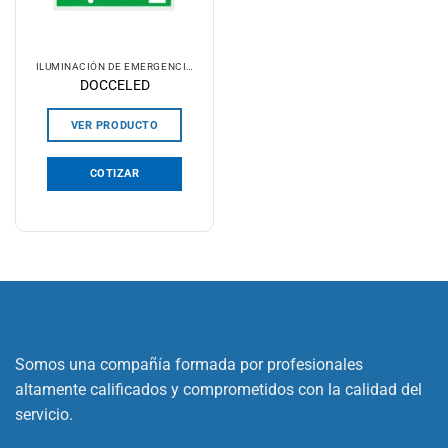
ILUMINACIÓN DE EMERGENCIA
DOCCELED
VER PRODUCTO
COTIZAR
Somos una compañía formada por profesionales
altamente calificados y comprometidos con la calidad del
servicio.