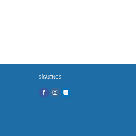
SÍGUENOS