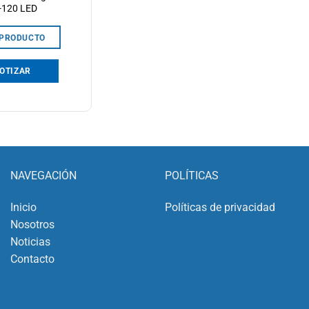
-120 LED
 PRODUCTO
OTIZAR
NAVEGACIÓN
POLÍTICAS
Inicio
Políticas de privacidad
Nosotros
Noticias
Contacto