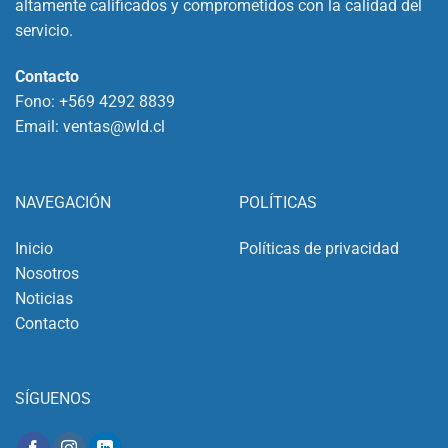
altamente calificados y comprometidos con la calidad del
servicio.
Contacto
Fono:
+569 4292 8839
Email:
ventas@wld.cl
NAVEGACIÓN
POLÍTICAS
Inicio
Políticas de privacidad
Nosotros
Noticias
Contacto
SÍGUENOS