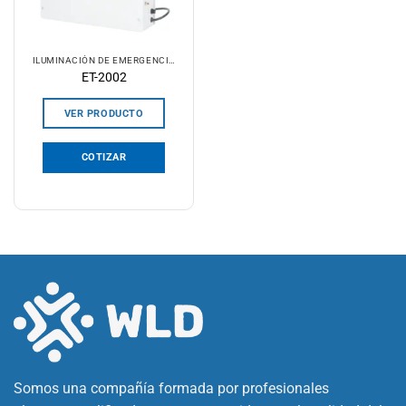
ILUMINACIÓN DE EMERGENCIA
ET-2002
VER PRODUCTO
COTIZAR
Somos una compañía formada por profesionales