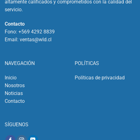
altamente calificados y comprometidos con la calidad del
servicio.
Contacto
Fono:
+569 4292 8839
Email:
ventas@wld.cl
NAVEGACIÓN
POLÍTICAS
Inicio
Políticas de privacidad
Nosotros
Noticias
Contacto
SÍGUENOS