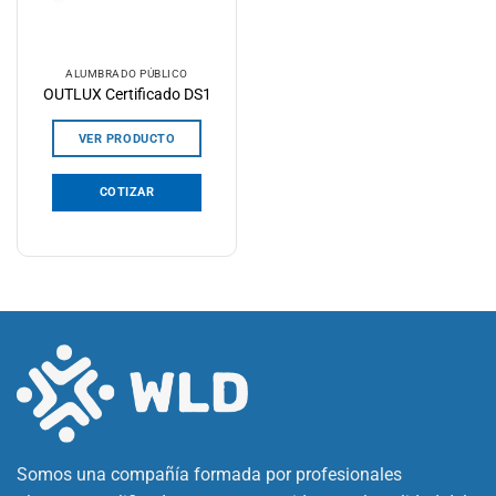
ALUMBRADO PÚBLICO
OUTLUX Certificado DS1
VER PRODUCTO
COTIZAR
Somos una compañía formada por profesionales